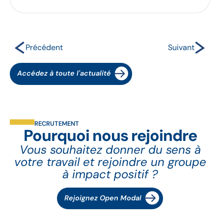
Précédent
Suivant
Accédez à toute l'actualité
RECRUTEMENT
Pourquoi nous rejoindre
Vous souhaitez donner du sens à
votre travail et rejoindre un groupe
à impact positif ?
Rejoignez Open Modal