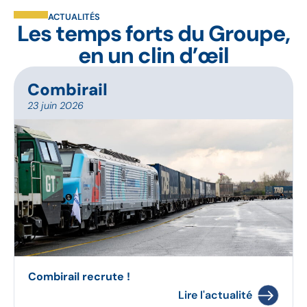
ACTUALITÉS
Les temps forts du Groupe,
en un clin d’œil
Combirail
23 juin 2026
Combirail recrute !
Lire l'actualité