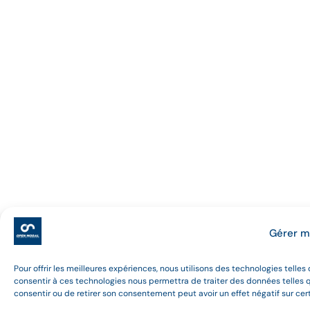
Gérer 
Pour offrir les meilleures expériences, nous utilisons des technologies telle
consentir à ces technologies nous permettra de traiter des données telles q
consentir ou de retirer son consentement peut avoir un effet négatif sur cer