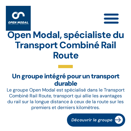
Open Modal, spécialiste du
Transport Combiné Rail
Route
Un groupe intégré pour un transport
durable
Le groupe Open Modal est spécialisé dans le Transport
Combiné Rail Route, transport qui allie les avantages
du rail sur la longue distance à ceux de la route sur les
premiers et derniers kilomètres.
Découvrir le groupe