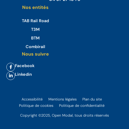
Nos entités
TAB Rail Road
T3M
BTM
Combirail
Nous suivre
Facebook
Linkedin
Accessibilité
Mentions légales
Plan du site
Politique de cookies
Politique de confidentialité
Copyright ©2025, Open Modal, tous droits réservés