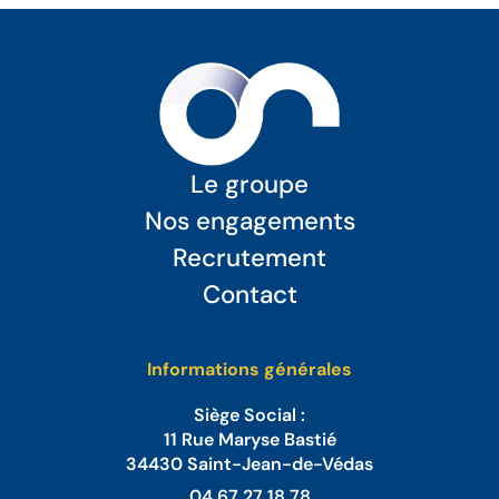
Le groupe
Nos engagements
Recrutement
Contact
Informations générales
Siège Social :
11 Rue Maryse Bastié
34430 Saint-Jean-de-Védas
04 67 27 18 78