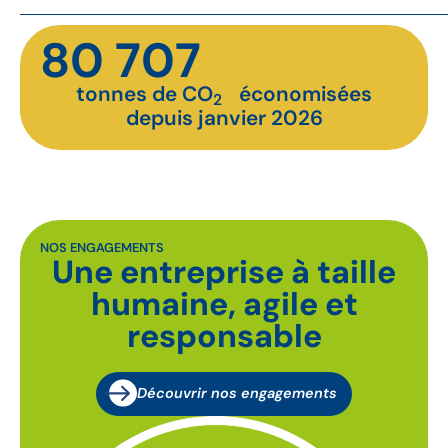
80 707
tonnes de CO
économisées
2
depuis janvier 2026
NOS ENGAGEMENTS
Une entreprise à taille
humaine, agile et
responsable
Découvrir nos engagements